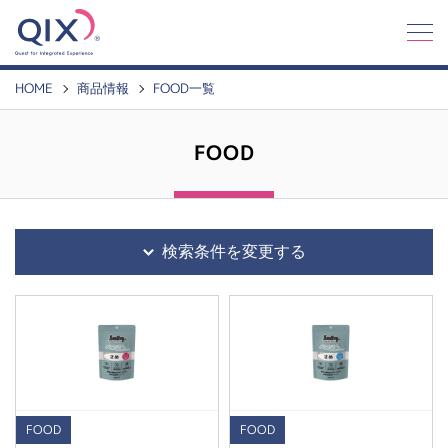
Q
I
X
HOME
商品情報
FOOD一覧
FOOD
検索条件を変更する
FOOD
FOOD