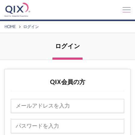
Q
I
X
HOME
ログイン
ログイン
QIX会員の方