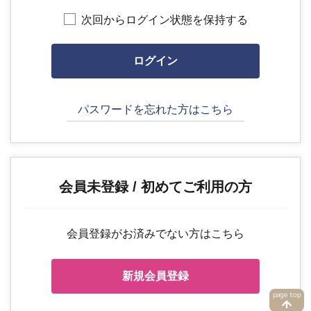
次回からログイン状態を保持する
パスワードを忘れた方はこちら
会員未登録 / 初めてご利用の方
会員登録がお済みでない方はこちら
新規会員登録
page top