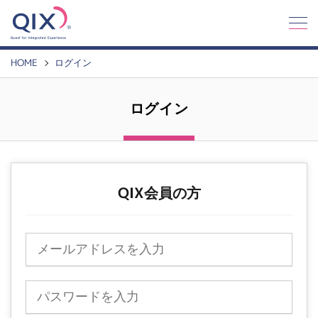
Q
I
X
HOME
ログイン
ログイン
QIX会員の方