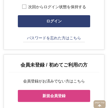
次回からログイン状態を保持する
パスワードを忘れた方はこちら
会員未登録 / 初めてご利用の方
会員登録がお済みでない方はこちら
新規会員登録
page top