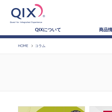
QIXについて
商品
HOME
コラム