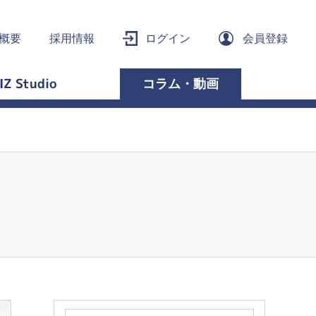
概要
採用情報
ログイン
会員登録
IZ Studio
コラム・動画