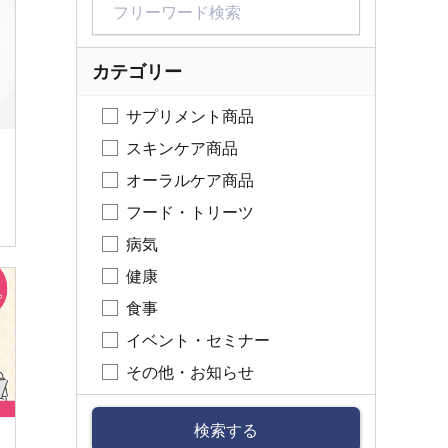
カテゴリー
サプリメント商品
スキンケア商品
オーラルケア商品
フード・トリーツ
病気
健康
食事
イベント・セミナー
その他・お知らせ