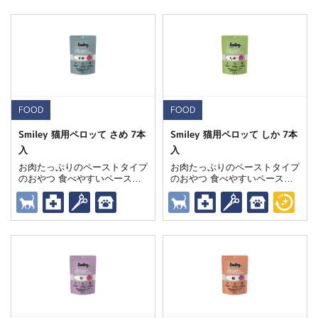
FOOD
FOOD
Smiley 猫用ペロッて さめ 7本
Smiley 猫用ペロッて しか 7本
入
入
お肉たっぷりのペーストタイプ
お肉たっぷりのペーストタイプ
のおやつ 食べやすいペースト
のおやつ 食べやすいペースト
状で、スムーズに栄養補給をサ
状で、スムーズに栄養補給をサ
ポート 愛猫の健康をサポート
ポート 愛猫の健康をサポート
する獣医師推奨トリーツ
する獣医師推奨トリーツ