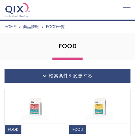
Q
I
X
HOME
商品情報
FOOD一覧
FOOD
検索条件を変更する
FOOD
FOOD