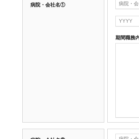
病院・会社名①
期間職務