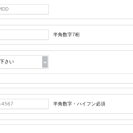
半角数字7桁
半角数字・ハイフン必須