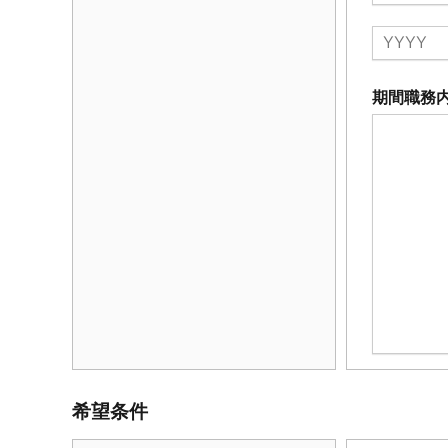
期間職務
希望条件