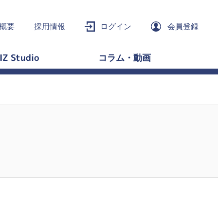
概要
採用情報
ログイン
会員登録
IZ Studio
コラム・動画