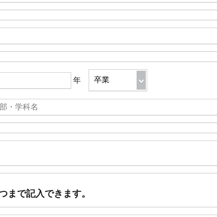
年
つまで記入できます。