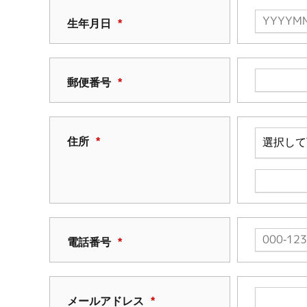
生年月日
*
郵便番号
*
住所
*
電話番号
*
メールアドレス
*