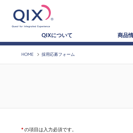
QIXについて
商品
HOME
採用応募フォーム
*
の項目は入力必須です。