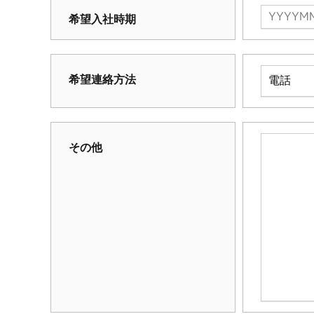
希望入社時期
希望連絡方法
その他