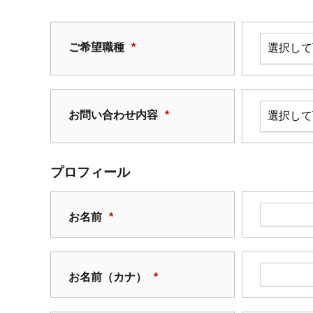
ご希望職種
*
お問い合わせ内容
*
プロフィール
お名前
*
お名前（カナ）
*