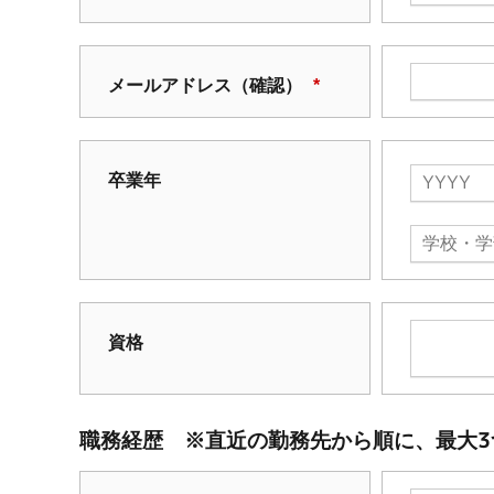
メールアドレス（確認）
*
卒業年
資格
職務経歴
※直近の勤務先から順に、最大3