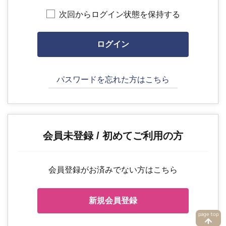
次回からログイン状態を保持する
パスワードを忘れた方はこちら
会員未登録 / 初めてご利用の方
会員登録がお済みでない方はこちら
新規会員登録
page top