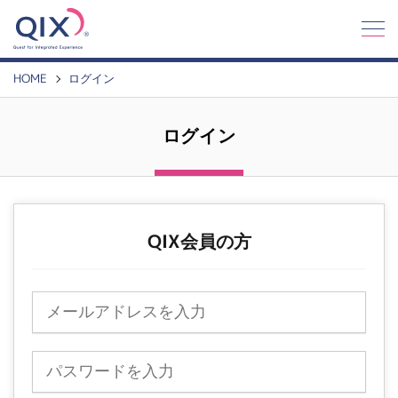
Q
I
X
HOME
ログイン
ログイン
QIX会員の方