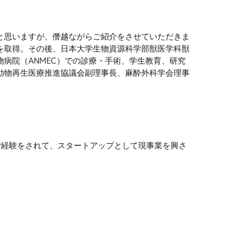
と思いますが、僭越ながらご紹介をさせていただきま
を取得。その後、日本大学生物資源科学部獣医学科獣
病院（ANMEC）での診療・手術、学生教育、研究
動物再生医療推進協議会副理事長、麻酔外科学会理事
なご経験をされて、スタートアップとして現事業を興さ