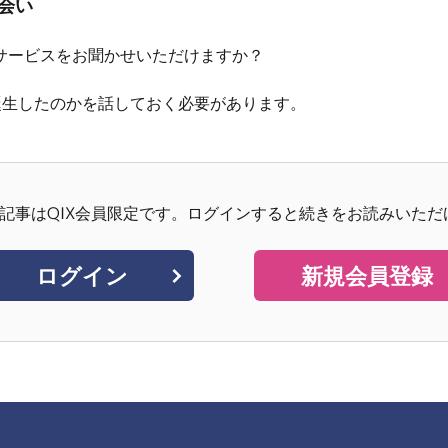
出会い
サービスをお聞かせいただけますか？
て誕生したのかを話しておく必要があります。
記事はQIX会員限定です。
ログインすると続きをお読みいただ
ログイン
新規会員登録