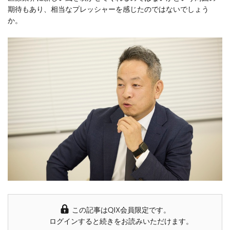
期待もあり、相当なプレッシャーを感じたのではないでしょう
か。
この記事はQIX会員限定です。
ログインすると続きをお読みいただけます。