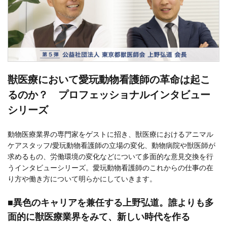
獣医療において愛玩動物看護師の革命は起こ
るのか？ プロフェッショナルインタビュー
シリーズ
動物医療業界の専門家をゲストに招き、獣医療におけるアニマル
ケアスタッフ/愛玩動物看護師の立場の変化、動物病院や獣医師が
求めるもの、労働環境の変化などについて多面的な意見交換を行
うインタビューシリーズ。愛玩動物看護師のこれからの仕事の在
り方や働き方について明らかにしていきます。
■異色のキャリアを兼任する上野弘道。誰よりも多
面的に獣医療業界をみて、新しい時代を作る