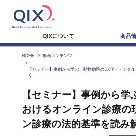
QIXについて
商品
HOME
動画コンテンツ
【セミナー】事例から学ぶ！動物病院のDX化・デジタル
く
【セミナー】事例から学ぶ
おけるオンライン診療の
ン診療の法的基準を読み