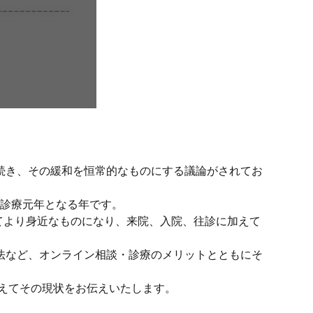
続き、その緩和を恒常的なものにする議論がされてお
ン診療元年となる年です。
てより身近なものになり、来院、入院、往診に加えて
法など、オンライン相談・診療のメリットとともにそ
えてその現状をお伝えいたします。