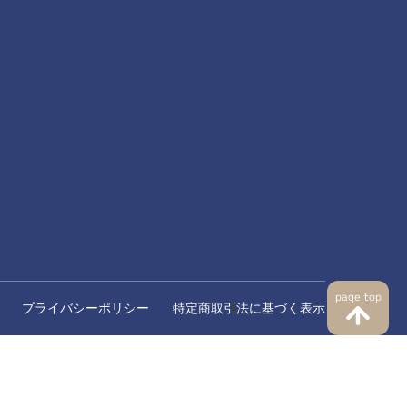
page top
プライバシーポリシー
特定商取引法に基づく表示