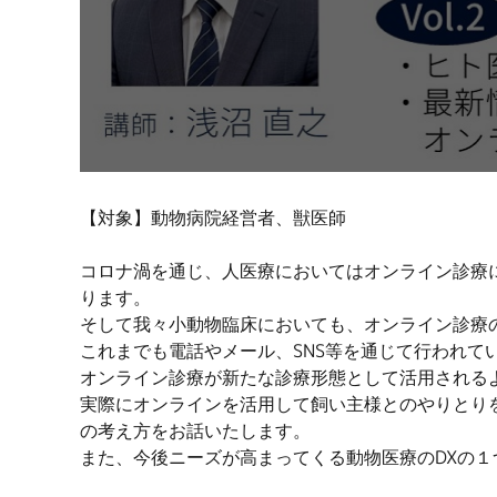
【対象】動物病院経営者、獣医師
コロナ渦を通じ、人医療においてはオンライン診療
ります。
そして我々小動物臨床においても、オンライン診療の
これまでも電話やメール、SNS等を通じて行われ
オンライン診療が新たな診療形態として活用される
実際にオンラインを活用して飼い主様とのやりとり
の考え方をお話いたします。
また、今後ニーズが高まってくる動物医療のDXの