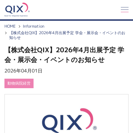
Q
I
X
HOME
Information
【株式会社QIX】2026年4月出展予定 学会・展示会・イベントのお
知らせ
【株式会社QIX】2026年4月出展予定 学
会・展示会・イベントのお知らせ
2026年04月01日
動物病院経営