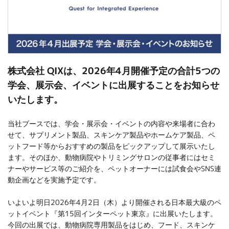
株式会社 QIXは、2026年4月開催予定の合計5つの
学会、展示会、イベントに出展することをお知らせ
いたします。
当社ブースでは、学会・展示会・イベントの内容や来場者に合わ
せて、サプリメント製品、スキンケア製品やホームケア製品、ペ
ットフード等からおすすめの製品をピックアップして展示いたし
ます。そのほか、動物病院やトリミングサロンの従事者にはセミ
ナーやサービス等のご紹介を、ペットオーナーには試食会やSNS連
動企画などを実施予定です。
いよいよ明日2026年4月2日（木）より開催される日本最大級のペ
ットイベント『第15回インターペット東京』に出展いたします。
今回の出展では、動物病院専用製品をはじめ、フード、スキンケ