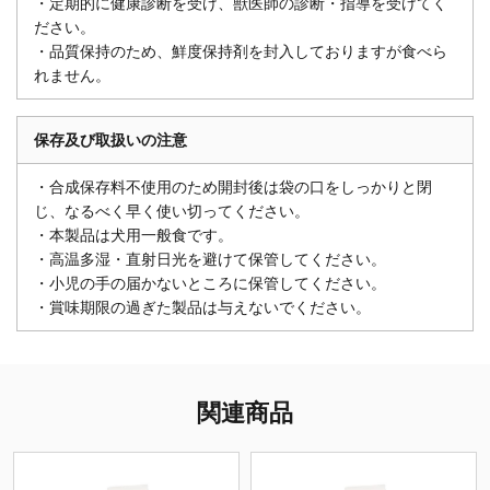
・定期的に健康診断を受け、獣医師の診断・指導を受けてく
ださい。
・品質保持のため、鮮度保持剤を封入しておりますが食べら
れません。
保存及び取扱いの注意
・合成保存料不使用のため開封後は袋の口をしっかりと閉
じ、なるべく早く使い切ってください。
・本製品は犬用一般食です。
・高温多湿・直射日光を避けて保管してください。
・小児の手の届かないところに保管してください。
・賞味期限の過ぎた製品は与えないでください。
関連商品