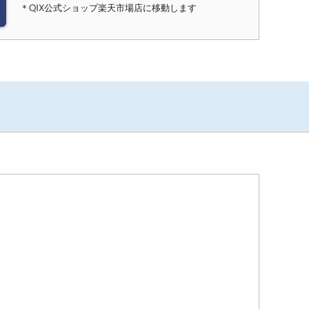
＊QIX公式ショップ楽天市場店に移動します