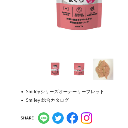
Smileyシリーズオーナーリーフレット
Smiley 総合カタログ
SHARE