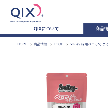
QIXについて
商品
HOME
商品情報
FOOD
Smiley 猫用ペロッて ま