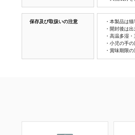
保存及び取扱いの注意
・本製品は猫
・開封後は出
・高温多湿・
・小児の手の
・賞味期限の