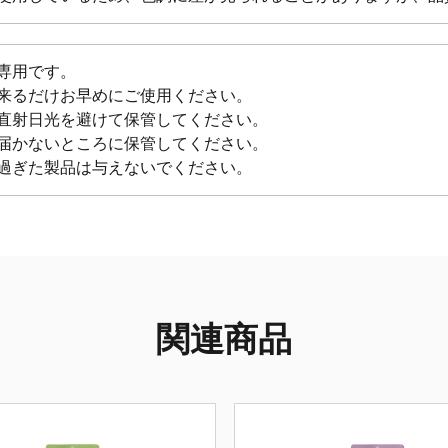
専用です。
来るだけお早めにご使用ください。
直射日光を避けて保管してください。
届かないところに保管してください。
過ぎた製品は与えないでください。
関連商品