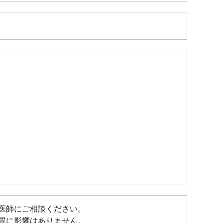
医師にご相談ください。
質に影響はありません。