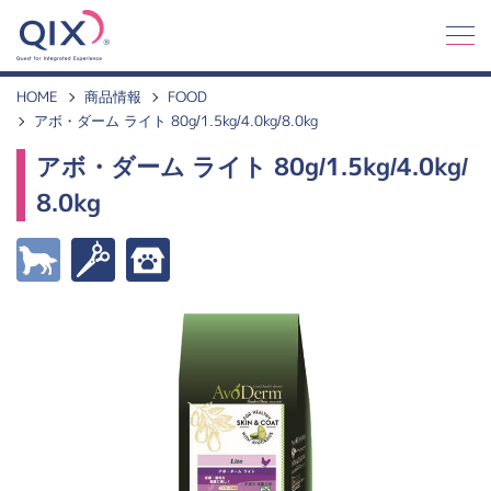
Q
I
X
HOME
商品情報
FOOD
アボ・ダーム ライト 80g/1.5kg/4.0kg/8.0kg
アボ・ダーム ライト 80g/1.5kg/4.0kg/
8.0kg