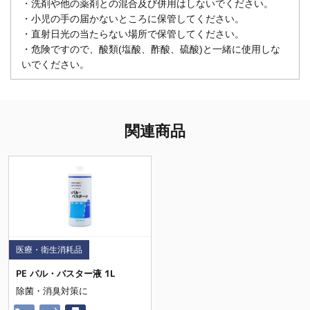
・洗剤や他の薬剤との混合及び併用はしないでください。
・小児の手の届かないところに保管してください。
・直射日光の当たらない場所で保管してください。
・危険ですので、酸類(塩酸、酢酸、硫酸)と一緒に使用しな
いでください。
関連商品
医療・衛生消耗品
PE パル・バスター液 1L
除菌・消臭対策に