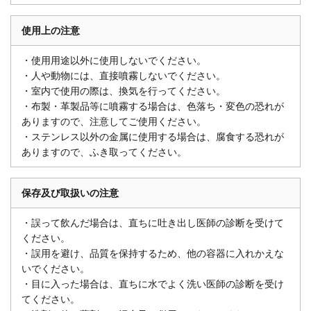
使用上の注意
・使用用途以外に使用しないでください。
・人や動物には、直接噴霧しないでください。
・室内で使用の際は、換気を行ってください。
・布製・革製品等に噴霧する場合は、色落ち・変色の恐れが
ありますので、注意してご使用ください。
・ステンレス以外の金属に使用する場合は、腐食する恐れが
ありますので、ふき取ってください。
保存及び取扱いの注意
・誤って飲んだ場合は、直ちに吐き出し医師の診断を受けて
ください。
・誤用を避け、品質を保持するため、他の容器に入れかえな
いでください。
・目に入った場合は、直ちに水でよく洗い医師の診断を受け
てください。