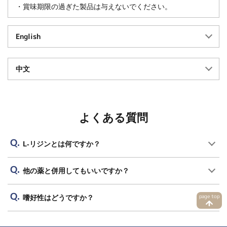
・賞味期限の過ぎた製品は与えないでください。
English
中文
よくある質問
L-リジンとは何ですか？
他の薬と併用してもいいですか？
page top
嗜好性はどうですか？