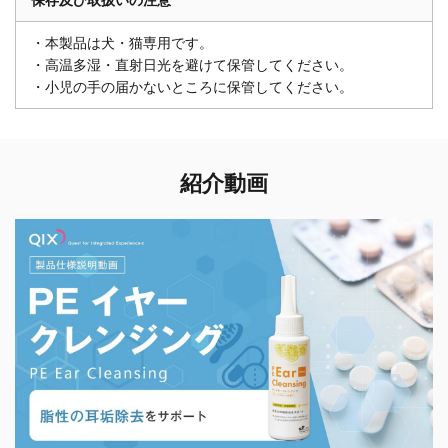
保存及び取扱いの注意
・本製品は犬・猫専用です。
・高温多湿・直射日光を避けて保管してください。
・小児の手の届かないところに保管してください。
紹介動画