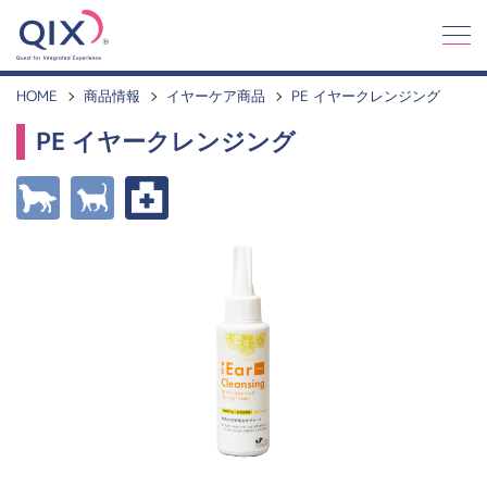
Q
I
X
HOME
商品情報
イヤーケア商品
PE イヤークレンジング
PE イヤークレンジング