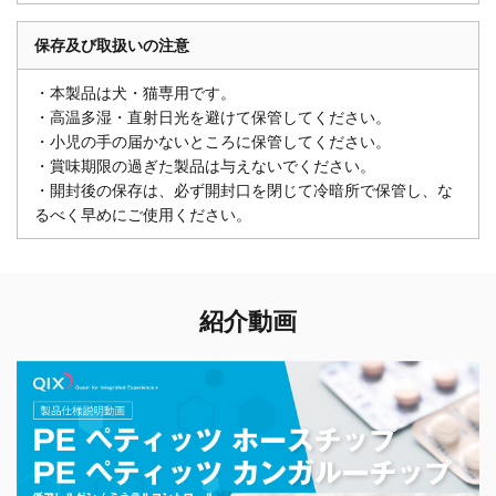
保存及び取扱いの注意
・本製品は犬・猫専用です。
・高温多湿・直射日光を避けて保管してください。
・小児の手の届かないところに保管してください。
・賞味期限の過ぎた製品は与えないでください。
・開封後の保存は、必ず開封口を閉じて冷暗所で保管し、な
るべく早めにご使用ください。
紹介動画