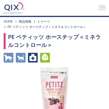
Q
I
X
HOME
商品情報
トリーツ
PE ペティッツ ホースチップ＜ミネラルコントロール＞
PE ペティッツ ホースチップ＜ミネラ
ルコントロール＞