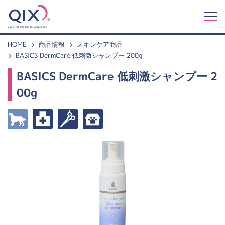
Q
I
X
HOME
商品情報
スキンケア商品
BASICS DermCare 低刺激シャンプー 200g
BASICS DermCare 低刺激シャンプー 2
00g