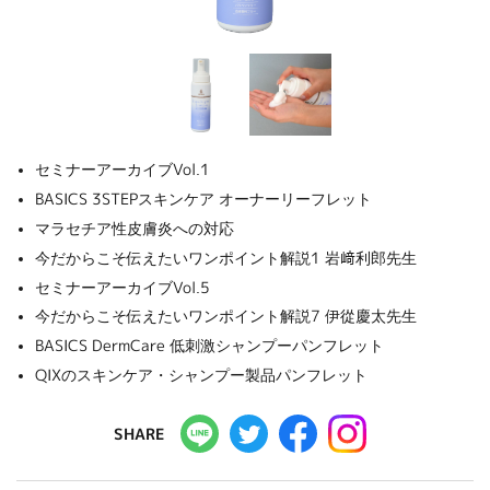
セミナーアーカイブVol.1
BASICS 3STEPスキンケア オーナーリーフレット
マラセチア性皮膚炎への対応
今だからこそ伝えたいワンポイント解説1 岩﨑利郎先生
セミナーアーカイブVol.5
今だからこそ伝えたいワンポイント解説7 伊從慶太先生
BASICS DermCare 低刺激シャンプーパンフレット
QIXのスキンケア・シャンプー製品パンフレット
SHARE