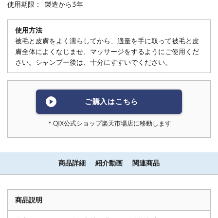
使用期限：
製造から3年
使用方法
被毛と皮膚をよく濡らしてから、適量を手に取って被毛と皮
膚全体によくなじませ、マッサージをするようにご使用くだ
さい。シャンプー後は、十分にすすいでください。
ご購入はこちら
＊QIX公式ショップ楽天市場店に移動します
商品詳細
紹介動画
関連商品
商品説明