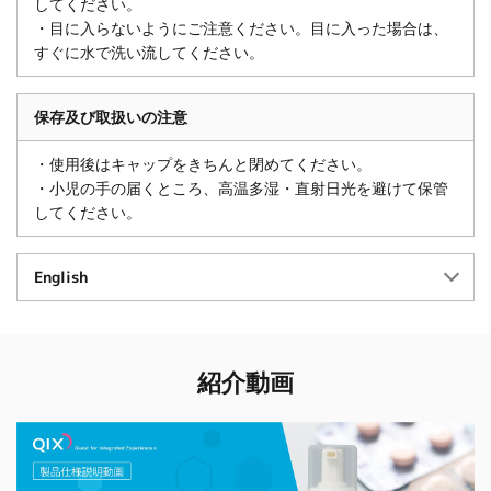
してください。
・目に入らないようにご注意ください。目に入った場合は、
すぐに水で洗い流してください。
保存及び取扱いの注意
・使用後はキャップをきちんと閉めてください。
・小児の手の届くところ、高温多湿・直射日光を避けて保管
してください。
English
紹介動画