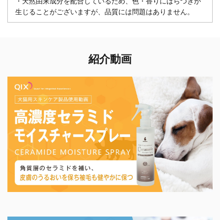
・天然由来成分を配合しているため、色・香りにばらつきが
生じることがございますが、品質には問題はありません。
紹介動画