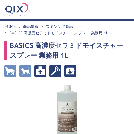
Q
I
X
HOME
商品情報
スキンケア商品
BASICS 高濃度セラミドモイスチャースプレー 業務用 1L
BASICS 高濃度セラミドモイスチャー
スプレー 業務用 1L