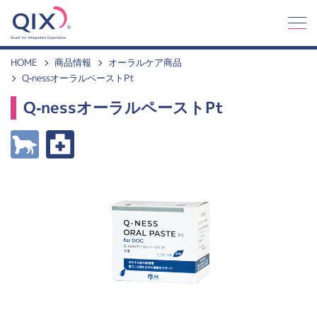
Q
I
X
HOME
商品情報
オーラルケア商品
Q-nessオーラルペーストPt
Q-nessオーラルペーストPt