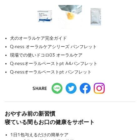
犬のオーラルケア完全ガイド
Q-ness オーラルケアシリーズ パンフレット
現場での使いドコロ03 オーラルケア
Q-nessオーラルペーストpt A4パンフレット
Q-nessオーラルペーストpt パンフレット
SHARE
おやすみ前の新習慣
寝ている間もお口の健康をサポート
1日1包与えるだけの簡単ケア