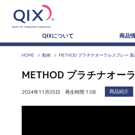
QIXについて
商品
HOME
動画
METHOD プラチナオーラルスプレー 
METHOD プラチナオー
商品紹介
2024年11月05日 再生時間 1:08