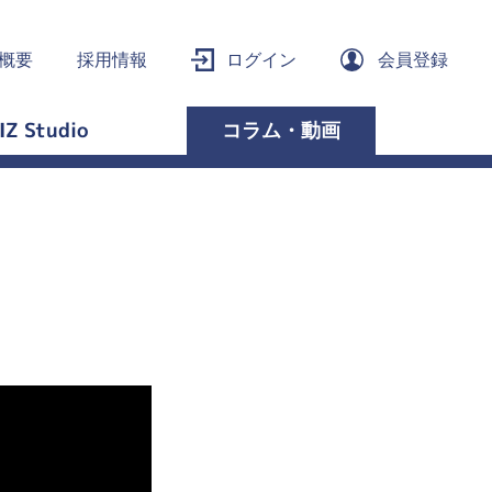
概要
採用情報
ログイン
会員登録
IZ Studio
コラム・動画