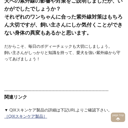
犬への紫外線の影響や対策をご説明しましたが、い
かがでしたでしょうか？
それぞれのワンちゃんに合った紫外線対策はもちろ
ん大切ですが、飼い主さんにしか気付くことができ
ない身体の異変もあるかと思います。
だからこそ、毎日のボディーチェックも大切にしましょう。
飼い主さんがしっかりと知識を持って、愛犬を強い紫外線から守
ってあげましょう！
-------------------------------------------------------------------------
関連リンク
▼ QIXスキンケア製品の詳細は下記URLよりご確認下さい。
page top
［QIXスキンケア製品］