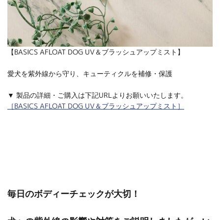
【BASICS AFLOAT DOG UV＆ブラッシュアップミスト】
愛犬を紫外線から守り、キューティクルを補修・保護
▼ 製品の詳細・ご購入は下記URLよりお願いいたします。
［BASICS AFLOAT DOG UV＆ブラッシュアップミスト］
毎日のボディーチェックが大切！