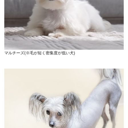
マルチーズ(※毛が短く密集度が低い犬)