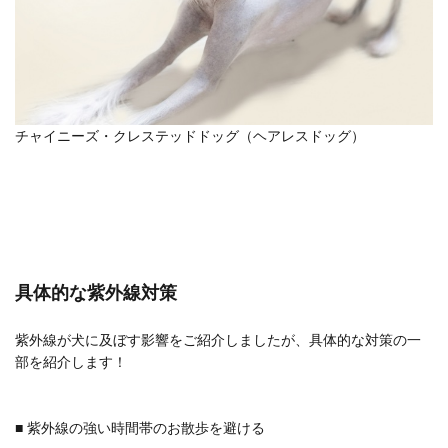
チャイニーズ・クレステッドドッグ（ヘアレスドッグ）
具体的な紫外線対策
紫外線が犬に及ぼす影響をご紹介しましたが、具体的な対策の一
部を紹介します！
■ 紫外線の強い時間帯のお散歩を避ける