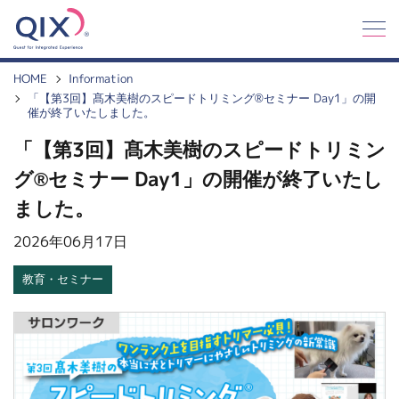
Q
I
X
HOME
Information
「【第3回】髙木美樹のスピードトリミング®セミナー Day1」の開
催が終了いたしました。
「【第3回】髙木美樹のスピードトリミン
グ®セミナー Day1」の開催が終了いたし
ました。
2026年06月17日
教育・セミナー