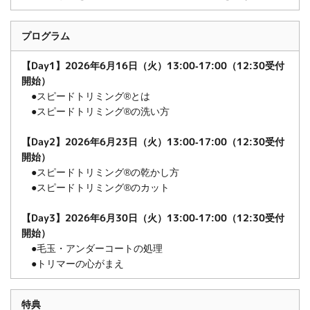
プログラム
【Day1】2026年6月16日（火）13:00-17:00（12:30受付
開始）
●スピードトリミング®とは
●スピードトリミング®の洗い方
【Day2】2026年6月23日（火）13:00-17:00（12:30受付
開始）
●スピードトリミング®の乾かし方
●スピードトリミング®のカット
【Day3】2026年6月30日（火）13:00-17:00（12:30受付
開始）
●毛玉・アンダーコートの処理
●トリマーの心がまえ
特典