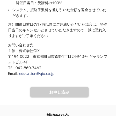
開催日当日：受講料の100%
システム、振込手数料を差し引いた金額を返金させていた
だきます。
注）開催日前日の17時以降にご連絡いただいた場合は、開催
日当日のキャンセルとさせていただきますので、誠に恐れ入
りますがご了承ください
お問い合わせ先
主催：株式会社QIX
〒194-0022 東京都町田市森野1丁目24番13号 ギャランフ
ォトビル 4F
TEL:042-860-7462
Email:
education@qix.co.jp
お申し込み