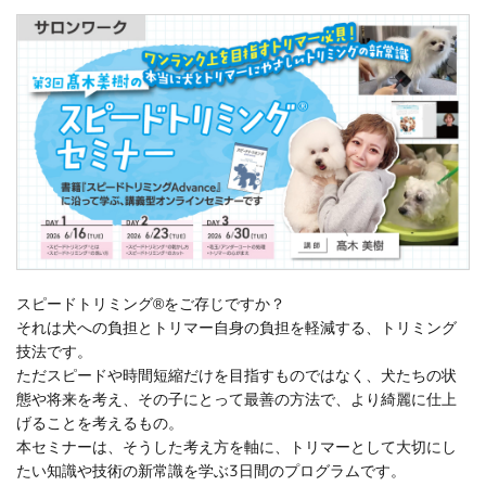
スピードトリミング®をご存じですか？
それは犬への負担とトリマー自身の負担を軽減する、トリミング
技法です。
ただスピードや時間短縮だけを目指すものではなく、犬たちの状
態や将来を考え、その子にとって最善の方法で、より綺麗に仕上
げることを考えるもの。
本セミナーは、そうした考え方を軸に、トリマーとして大切にし
たい知識や技術の新常識を学ぶ3日間のプログラムです。