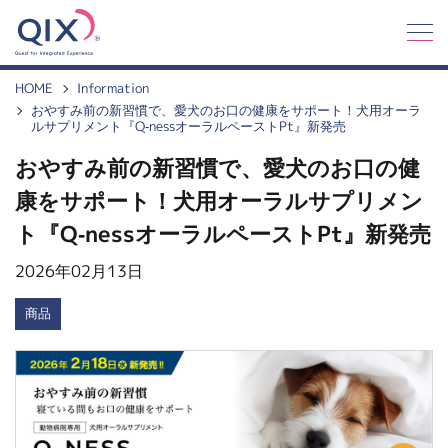
Q
I
X
HOME
Information
おやすみ前の新習慣で、愛犬のお口の健康をサポート！犬用オーラ
ルサプリメント『Q-nessオーラルペーストPt』新発売
おやすみ前の新習慣で、愛犬のお口の健
康をサポート！犬用オーラルサプリメン
ト『Q-nessオーラルペーストPt』新発売
2026年02月13日
商品