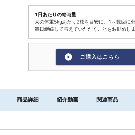
1日あたりの給与量
犬の体重5kgあたり2枚を目安に、1～数回に
毎日継続して与えていただくことをお勧めし
ご購入はこちら
商品詳細
紹介動画
関連商品