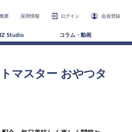
概要
採用情報
ログイン
会員登録
IZ Studio
コラム・動画
ントマスター おやつタ