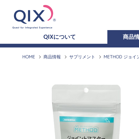
QIXについて
商品
HOME
商品情報
サプリメント
METHOD ジョ