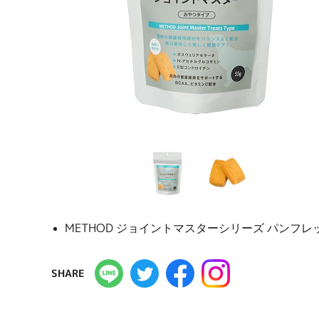
METHOD ジョイントマスターシリーズ パンフレ
SHARE