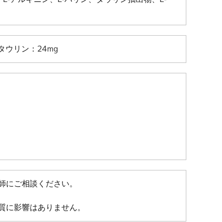
、タウリン：24mg
師にご相談ください。
質に影響はありません。