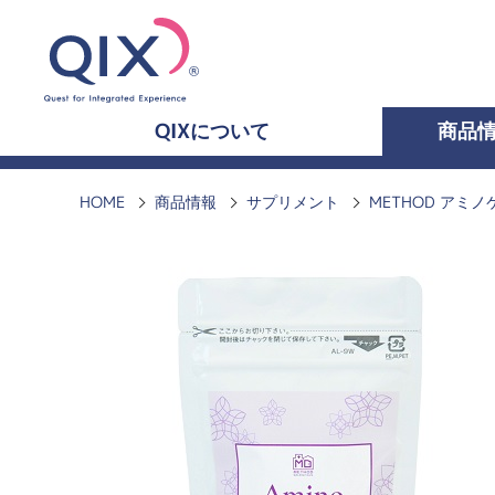
QIXについて
商品
HOME
商品情報
サプリメント
METHOD アミノケ