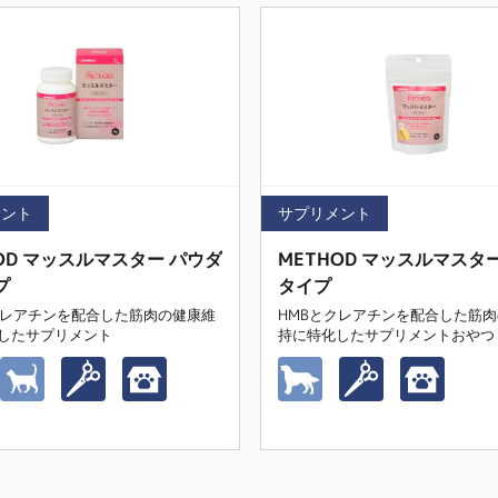
メント
サプリメント
OD マッスルマスター パウダ
METHOD マッスルマスタ
プ
タイプ
クレアチンを配合した筋肉の健康維
HMBとクレアチンを配合した筋
したサプリメント
持に特化したサプリメントおやつ