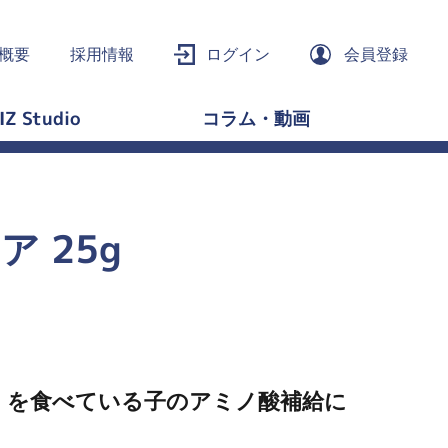
概要
採用情報
ログイン
会員登録
IZ Studio
コラム・動画
ア 25g
」を食べている子のアミノ酸補給に